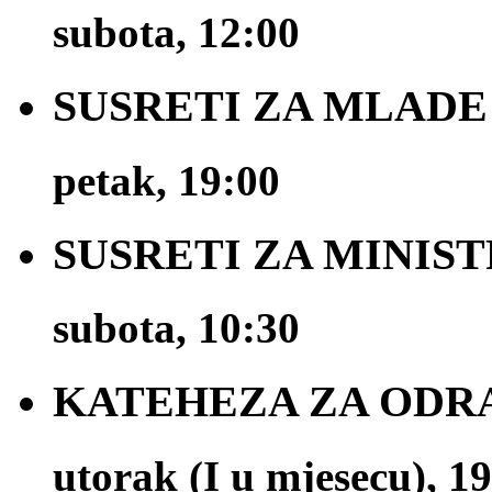
subota, 12:00
SUSRETI ZA MLADE
petak, 19:00
SUSRETI ZA MINIS
subota, 10:30
KATEHEZA ZA ODR
utorak (I u mjesecu), 1