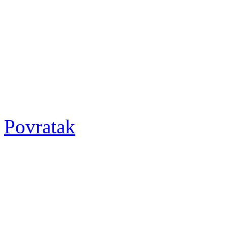
Povratak