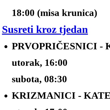
18:00 (misa krunica)
Susreti kroz tjedan
PRVOPRIČESNICI -
utorak, 16:00
subota, 08:30
KRIZMANICI - KAT