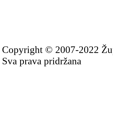
Copyright © 2007-2022 Žu
Sva prava pridržana