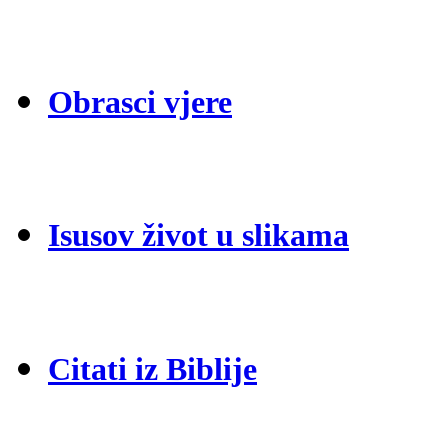
Obrasci vjere
Isusov život u slikama
Citati iz Biblije