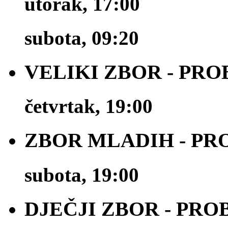
utorak, 17:00
subota, 09:20
VELIKI ZBOR - PRO
četvrtak, 19:00
ZBOR MLADIH - PR
subota, 19:00
DJEČJI ZBOR - PRO