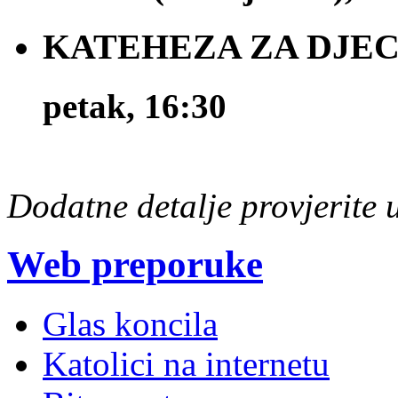
KATEHEZA ZA DJECU 
petak, 16:30
Dodatne detalje provjerite
Web preporuke
Glas koncila
Katolici na internetu