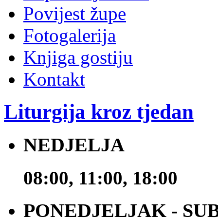
Povijest župe
Fotogalerija
Knjiga gostiju
Kontakt
Liturgija kroz tjedan
NEDJELJA
08:00, 11:00, 18:00
PONEDJELJAK - SU