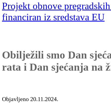
Projekt obnove pregradskih 
financiran iz sredstava EU
Obilježili smo Dan sje
rata i Dan sjećanja na 
Objavljeno 20.11.2024.