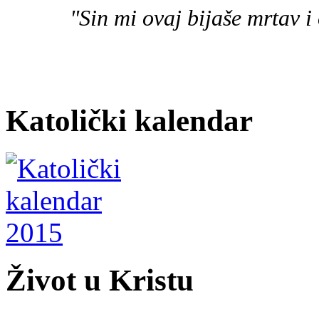
"Sin mi ovaj bijaše mrtav i 
Katolički kalendar
Život u Kristu