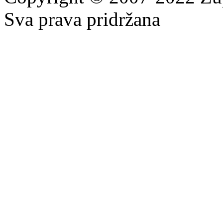
Sva prava pridržana