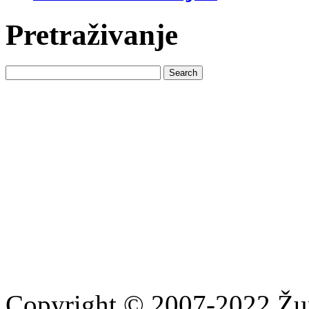
Pretraživanje
Copyright © 2007-2022 Žu