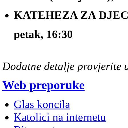
KATEHEZA ZA DJECU 
petak, 16:30
Dodatne detalje provjerite
Web preporuke
Glas koncila
Katolici na internetu