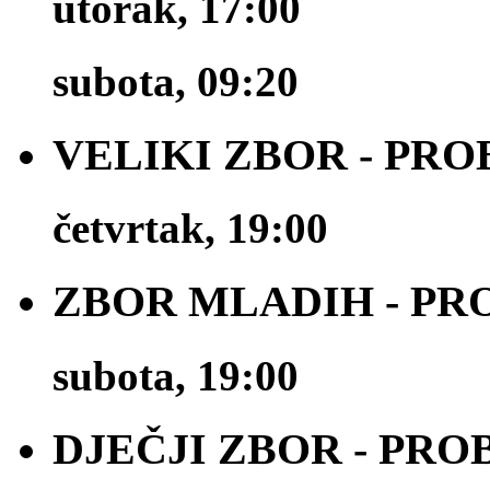
utorak, 17:00
subota, 09:20
VELIKI ZBOR - PRO
četvrtak, 19:00
ZBOR MLADIH - PR
subota, 19:00
DJEČJI ZBOR - PRO