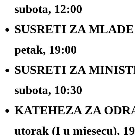
subota, 12:00
SUSRETI ZA MLADE
petak, 19:00
SUSRETI ZA MINIS
subota, 10:30
KATEHEZA ZA ODR
utorak (I u mjesecu), 1