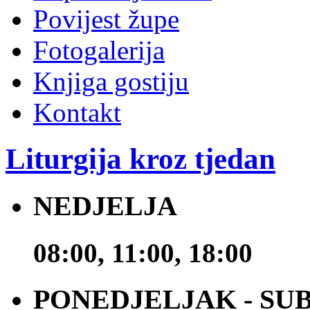
Povijest župe
Fotogalerija
Knjiga gostiju
Kontakt
Liturgija kroz tjedan
NEDJELJA
08:00, 11:00, 18:00
PONEDJELJAK - SU