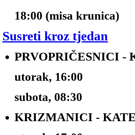
18:00 (misa krunica)
Susreti kroz tjedan
PRVOPRIČESNICI -
utorak, 16:00
subota, 08:30
KRIZMANICI - KAT