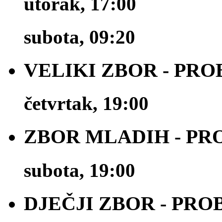
utorak, 17:00
subota, 09:20
VELIKI ZBOR - PRO
četvrtak, 19:00
ZBOR MLADIH - PR
subota, 19:00
DJEČJI ZBOR - PRO