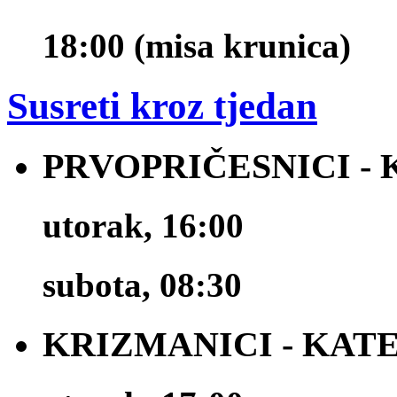
18:00 (misa krunica)
Susreti kroz tjedan
PRVOPRIČESNICI -
utorak, 16:00
subota, 08:30
KRIZMANICI - KAT