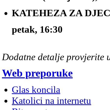
KATEHEZA ZA DJECU 
petak, 16:30
Dodatne detalje provjerite
Web preporuke
Glas koncila
Katolici na internetu