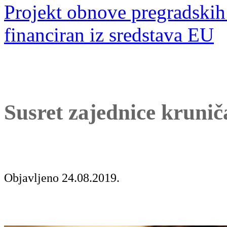
Projekt obnove pregradskih 
financiran iz sredstava EU
Susret zajednice krunič
Objavljeno 24.08.2019.