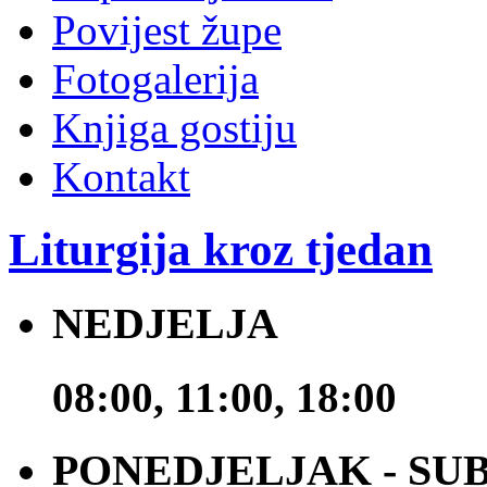
Povijest župe
Fotogalerija
Knjiga gostiju
Kontakt
Liturgija kroz tjedan
NEDJELJA
08:00, 11:00, 18:00
PONEDJELJAK - SU