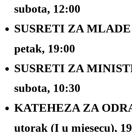
subota, 12:00
SUSRETI ZA MLADE
petak, 19:00
SUSRETI ZA MINIS
subota, 10:30
KATEHEZA ZA ODR
utorak (I u mjesecu), 1