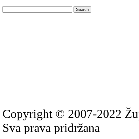
Copyright © 2007-2022 Žu
Sva prava pridržana