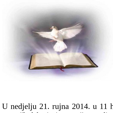
U nedjelju 21. rujna 2014. u 11 