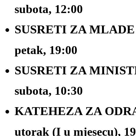
subota, 12:00
SUSRETI ZA MLADE
petak, 19:00
SUSRETI ZA MINIS
subota, 10:30
KATEHEZA ZA ODR
utorak (I u mjesecu), 1