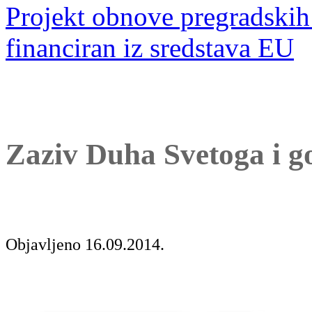
Projekt obnove pregradskih 
financiran iz sredstava EU
Zaziv Duha Svetoga i go
Objavljeno 16.09.2014.