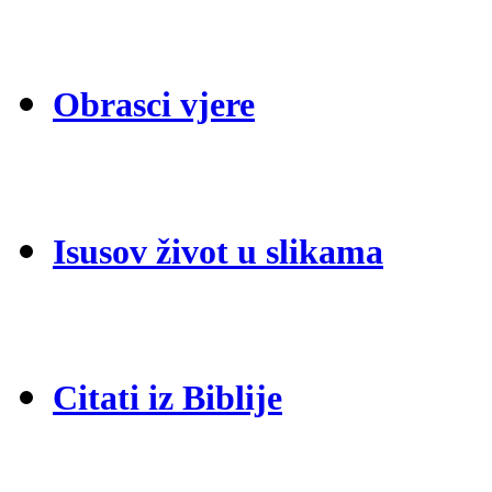
Obrasci vjere
Isusov život u slikama
Citati iz Biblije