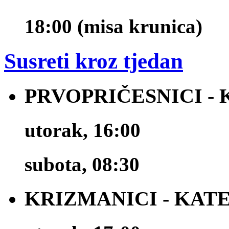
18:00 (misa krunica)
Susreti kroz tjedan
PRVOPRIČESNICI -
utorak, 16:00
subota, 08:30
KRIZMANICI - KAT