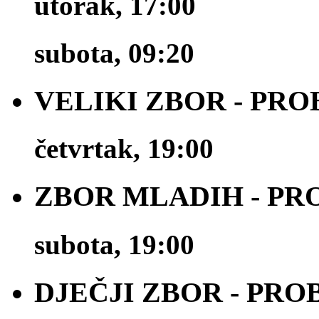
utorak, 17:00
subota, 09:20
VELIKI ZBOR - PRO
četvrtak, 19:00
ZBOR MLADIH - PR
subota, 19:00
DJEČJI ZBOR - PRO