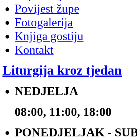
Povijest župe
Fotogalerija
Knjiga gostiju
Kontakt
Liturgija kroz tjedan
NEDJELJA
08:00, 11:00, 18:00
PONEDJELJAK - SU