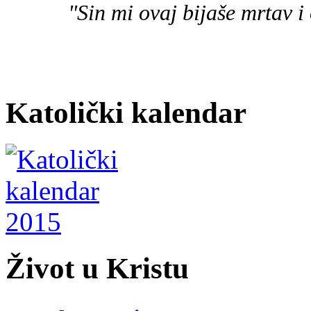
"Sin mi ovaj bijaše mrtav i 
Katolički kalendar
Život u Kristu