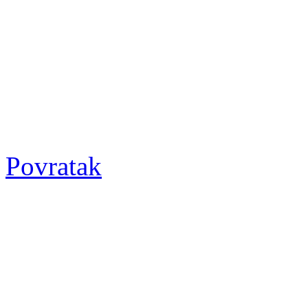
Povratak