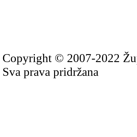
Copyright © 2007-2022 Žu
Sva prava pridržana