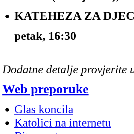
KATEHEZA ZA DJECU 
petak, 16:30
Dodatne detalje provjerite
Web preporuke
Glas koncila
Katolici na internetu