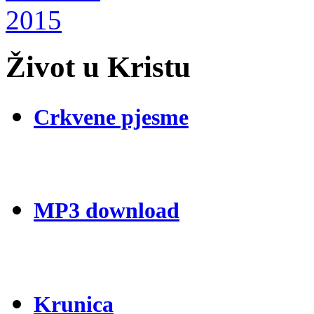
Život u Kristu
Crkvene pjesme
MP3 download
Krunica