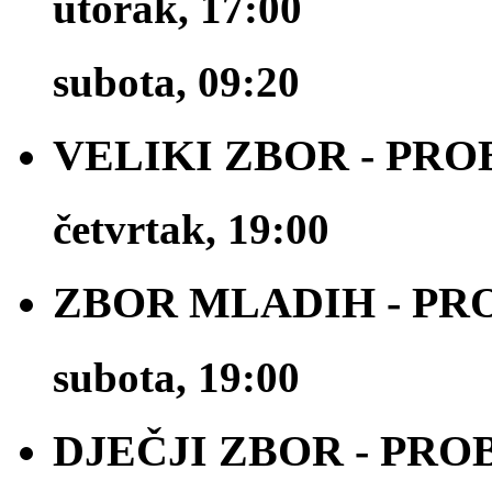
utorak, 17:00
subota, 09:20
VELIKI ZBOR - PRO
četvrtak, 19:00
ZBOR MLADIH - PR
subota, 19:00
DJEČJI ZBOR - PRO