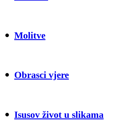
Molitve
Obrasci vjere
Isusov život u slikama