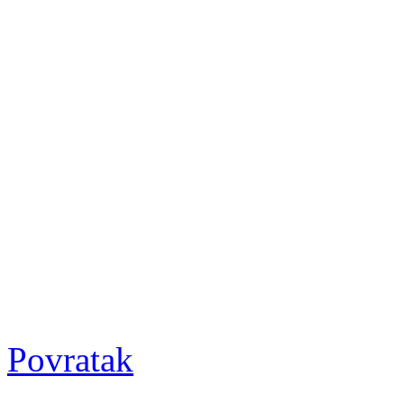
Povratak