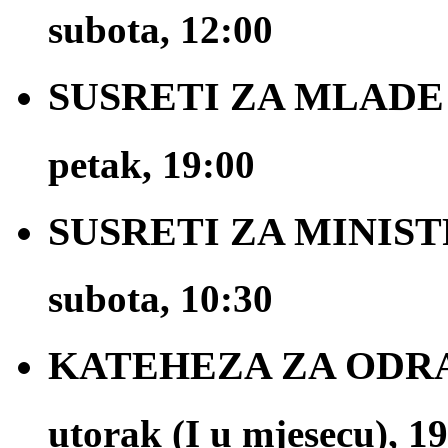
subota, 12:00
SUSRETI ZA MLADE
petak, 19:00
SUSRETI ZA MINIS
subota, 10:30
KATEHEZA ZA ODR
utorak (I u mjesecu), 1