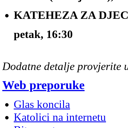
KATEHEZA ZA DJECU 
petak, 16:30
Dodatne detalje provjerite
Web preporuke
Glas koncila
Katolici na internetu