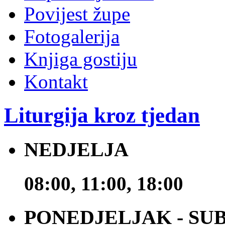
Povijest župe
Fotogalerija
Knjiga gostiju
Kontakt
Liturgija kroz tjedan
NEDJELJA
08:00, 11:00, 18:00
PONEDJELJAK - SU