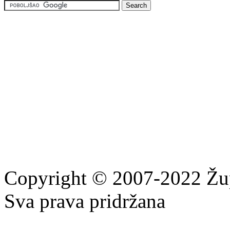
Copyright © 2007-2022 Žu
Sva prava pridržana