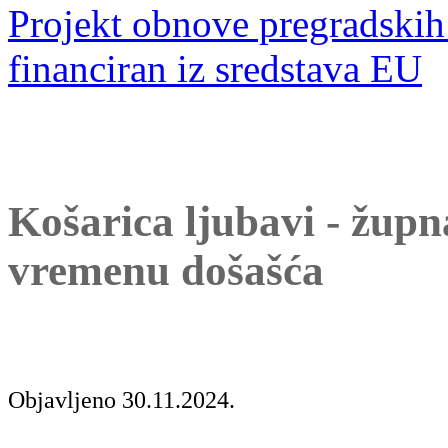
Projekt obnove pregradskih 
financiran iz sredstava EU
Košarica ljubavi - župn
vremenu došašća
Objavljeno 30.11.2024.