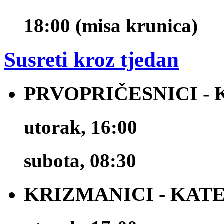
18:00 (misa krunica)
Susreti kroz tjedan
PRVOPRIČESNICI -
utorak, 16:00
subota, 08:30
KRIZMANICI - KAT