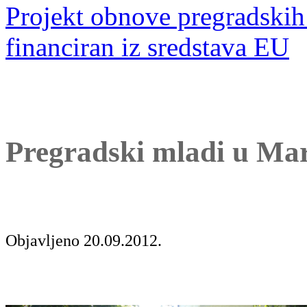
Projekt obnove pregradskih 
financiran iz sredstava EU
Pregradski mladi u Mari
Objavljeno 20.09.2012.