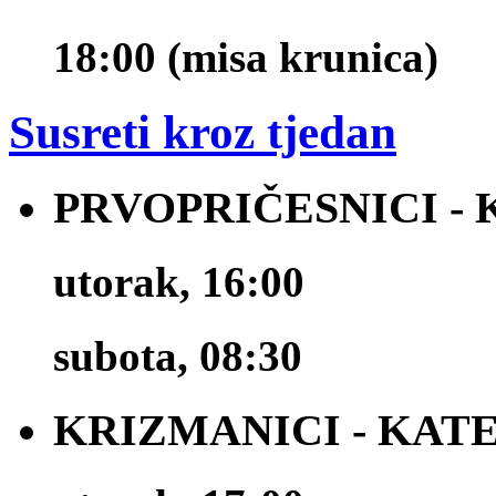
18:00 (misa krunica)
Susreti kroz tjedan
PRVOPRIČESNICI -
utorak, 16:00
subota, 08:30
KRIZMANICI - KAT