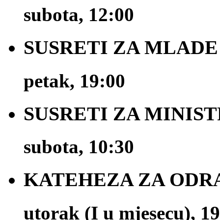
subota, 12:00
SUSRETI ZA MLADE
petak, 19:00
SUSRETI ZA MINIS
subota, 10:30
KATEHEZA ZA ODR
utorak (I u mjesecu), 1