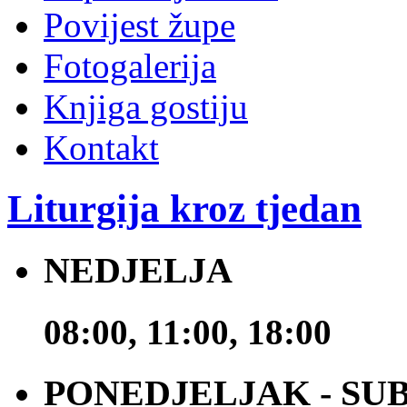
Povijest župe
Fotogalerija
Knjiga gostiju
Kontakt
Liturgija kroz tjedan
NEDJELJA
08:00, 11:00, 18:00
PONEDJELJAK - SU