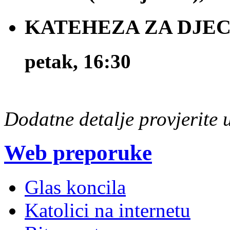
KATEHEZA ZA DJECU 
petak, 16:30
Dodatne detalje provjerite
Web preporuke
Glas koncila
Katolici na internetu