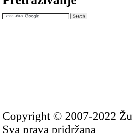
Copyright © 2007-2022 Žu
Sva prava pridržana