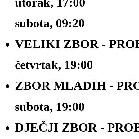
utorak, 17:00
subota, 09:20
VELIKI ZBOR - PRO
četvrtak, 19:00
ZBOR MLADIH - PR
subota, 19:00
DJEČJI ZBOR - PRO